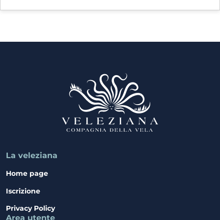
La veleziana
Home page
Iscrizione
Privacy Policy
Area utente