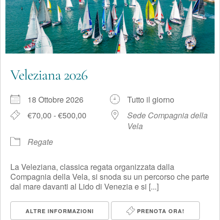
Veleziana 2026
18 Ottobre 2026
Tutto il giorno
€70,00 - €500,00
Sede Compagnia della
Vela
Regate
La Veleziana, classica regata organizzata dalla
Compagnia della Vela, si snoda su un percorso che parte
dal mare davanti al Lido di Venezia e si [...]
ALTRE INFORMAZIONI
PRENOTA ORA!