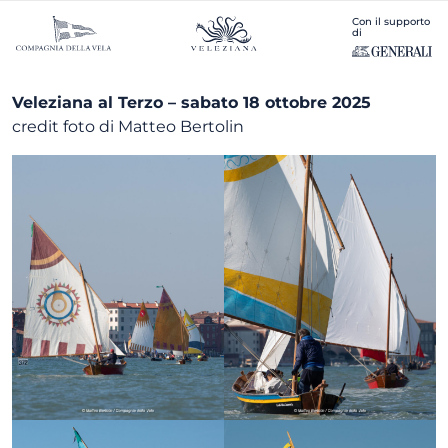
Con il supporto
di
Veleziana al Terzo – sabato 18 ottobre 2025
credit foto di Matteo Bertolin