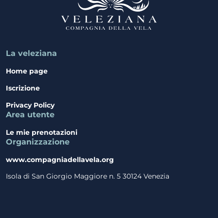
La veleziana
Home page
Iscrizione
Privacy Policy
Area utente
Le mie prenotazioni
Organizzazione
www.compagniadellavela.org
Isola di San Giorgio Maggiore n. 5 30124 Venezia