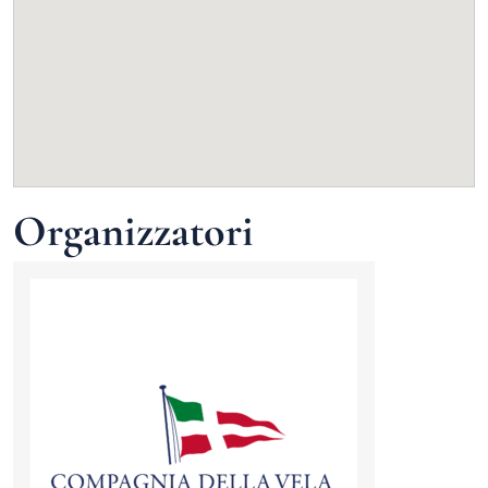
Organizzatori