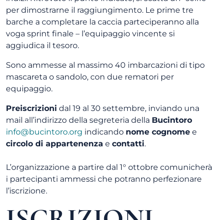
per dimostrarne il raggiungimento. Le prime tre
barche a completare la caccia parteciperanno alla
voga sprint finale – l’equipaggio vincente si
aggiudica il tesoro.
Sono ammesse al massimo 40 imbarcazioni di tipo
mascareta o sandolo, con due rematori per
equipaggio.
Preiscrizioni
dal 19 al 30 settembre, inviando una
mail all’indirizzo della segreteria della
Bucintoro
info@bucintoro.org
indicando
nome cognome
e
circolo di appartenenza
e
contatti
.
L’organizzazione a partire dal 1° ottobre comunicherà
i partecipanti ammessi che potranno perfezionare
l’iscrizione.
ISCRIZIONI