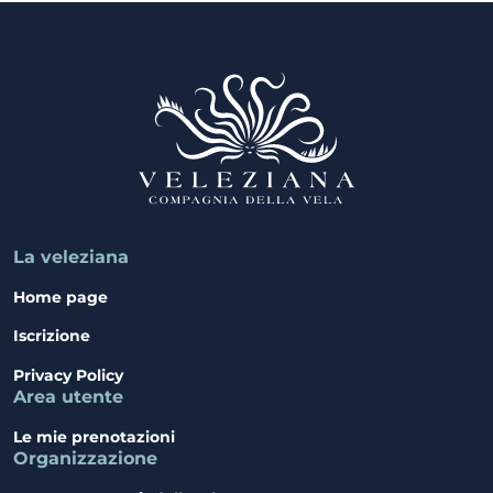
La veleziana
Home page
Iscrizione
Privacy Policy
Area utente
Le mie prenotazioni
Organizzazione