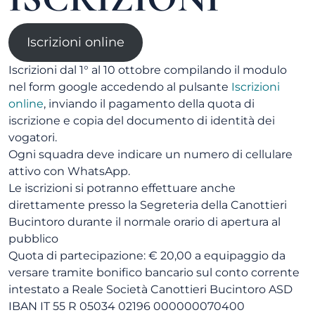
Iscrizioni online
Iscrizioni dal 1° al 10 ottobre compilando il modulo
nel form google accedendo al pulsante
Iscrizioni
online
, inviando il pagamento della quota di
iscrizione e copia del documento di identità dei
vogatori.
Ogni squadra deve indicare un numero di cellulare
attivo con WhatsApp.
Le iscrizioni si potranno effettuare anche
direttamente presso la Segreteria della Canottieri
Bucintoro durante il normale orario di apertura al
pubblico
Quota di partecipazione: € 20,00 a equipaggio da
versare tramite bonifico bancario sul conto corrente
intestato a Reale Società Canottieri Bucintoro ASD
IBAN IT 55 R 05034 02196 000000070400