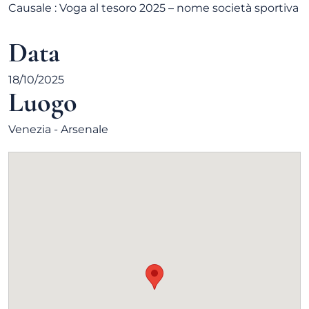
Causale : Voga al tesoro 2025 – nome società sportiva
Data
18/10/2025
Luogo
Venezia - Arsenale