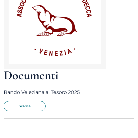
Documenti
Bando Veleziana al Tesoro 2025
Scarica