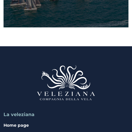
La veleziana
Home page