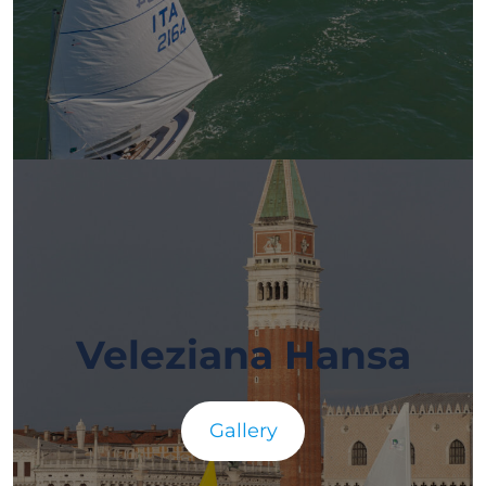
Veleziana Hansa
Gallery