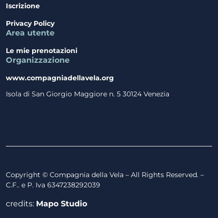
Iscrizione
Privacy Policy
Area utente
Le mie prenotazioni
Organizzazione
www.compagniadellavela.org
Isola di San Giorgio Maggiore n. 5 30124 Venezia
Copyright © Compagnia della Vela – All Rights Reserved. –
C.F.. e P. Iva 6347238292039
credits:
Mapo Studio